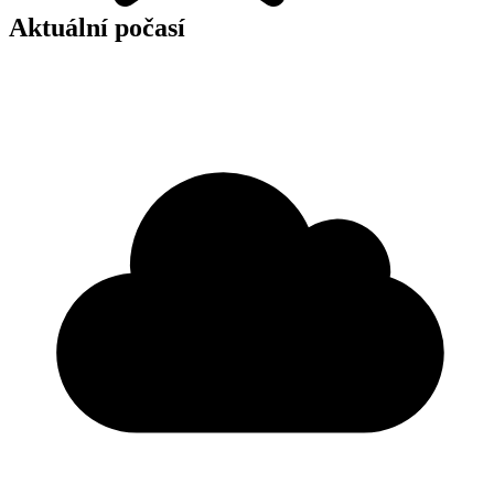
Aktuální počasí