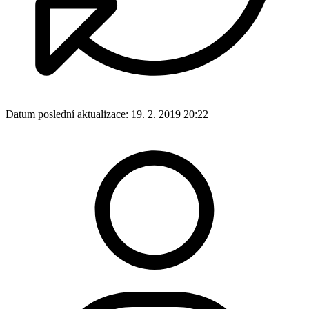
Datum poslední aktualizace:
19. 2. 2019 20:22