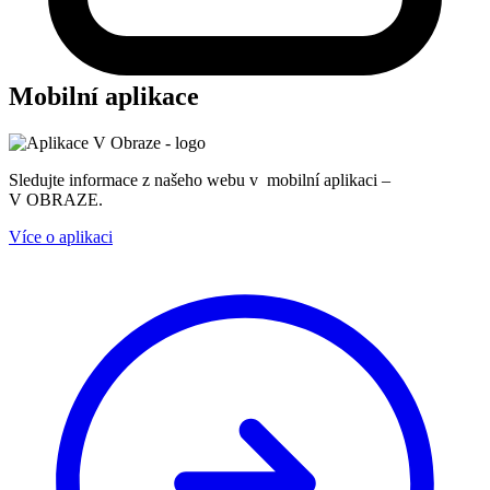
Mobilní aplikace
Sledujte informace z našeho webu v mobilní aplikaci –
V OBRAZE.
Více o aplikaci