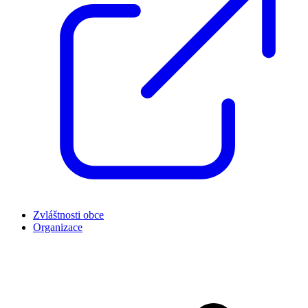
Zvláštnosti obce
Organizace