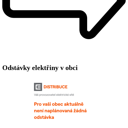
Odstávky elektřiny v obci