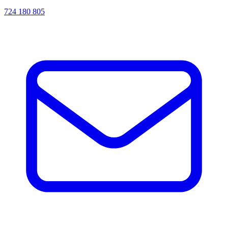
724 180 805