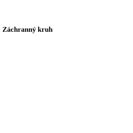
Záchranný kruh