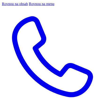
Rovnou na obsah
Rovnou na menu