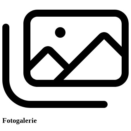
Fotogalerie