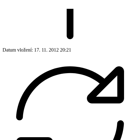
Datum vložení:
17. 11. 2012 20:21