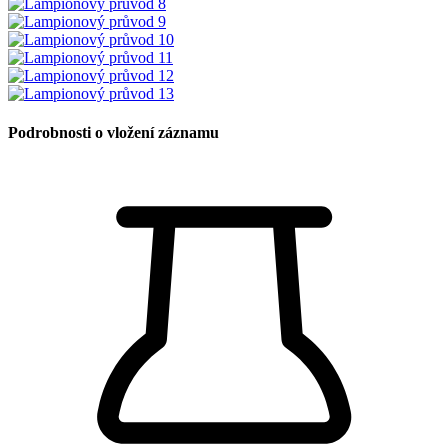
Podrobnosti o vložení záznamu