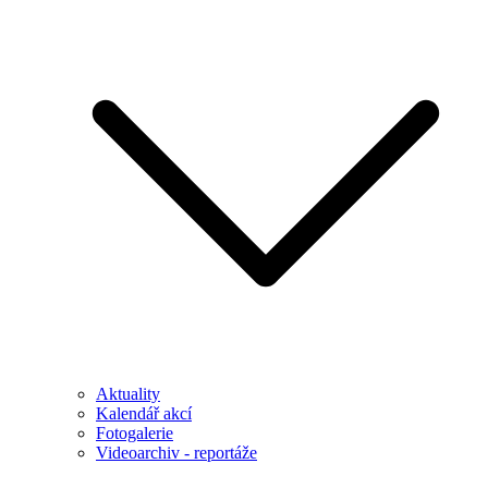
Aktuality
Kalendář akcí
Fotogalerie
Videoarchiv - reportáže