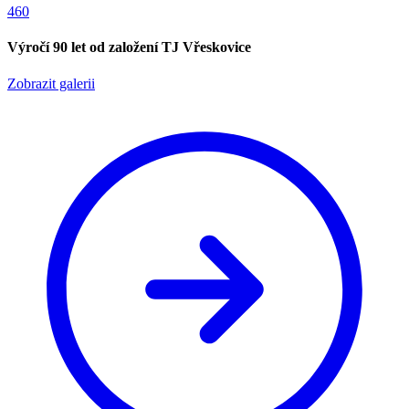
460
Výročí 90 let od založení TJ Vřeskovice
Zobrazit galerii