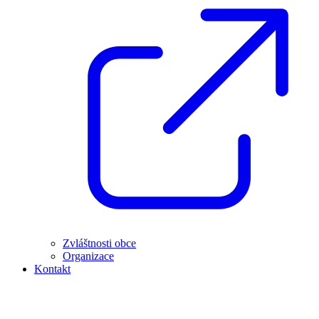
Zvláštnosti obce
Organizace
Kontakt