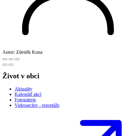
Autor:
Zdeněk Kuna
Život v obci
Aktuality
Kalendář akcí
Fotogalerie
Videoarchiv - reportáže