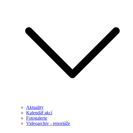
Aktuality
Kalendář akcí
Fotogalerie
Videoarchiv - reportáže