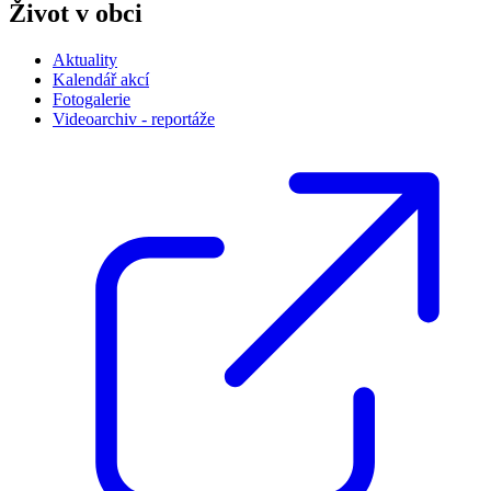
Život v obci
Aktuality
Kalendář akcí
Fotogalerie
Videoarchiv - reportáže