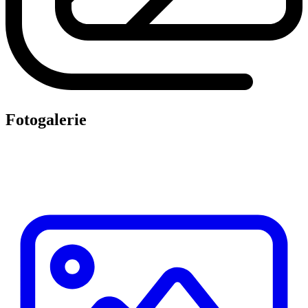
Fotogalerie