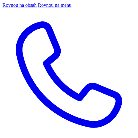
Rovnou na obsah
Rovnou na menu