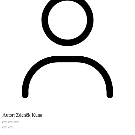
Autor:
Zdeněk Kuna