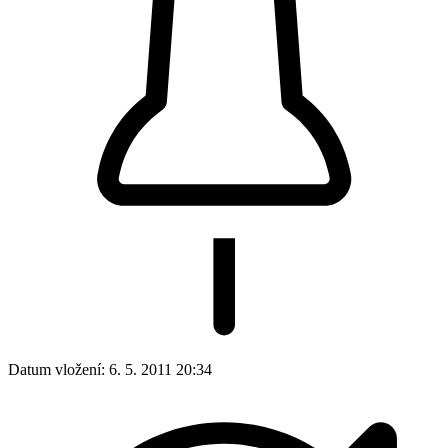
Datum vložení:
6. 5. 2011 20:34