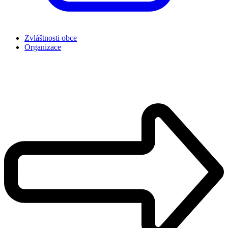
Zvláštnosti obce
Organizace