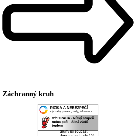
Záchranný kruh