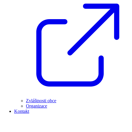
Zvláštnosti obce
Organizace
Kontakt