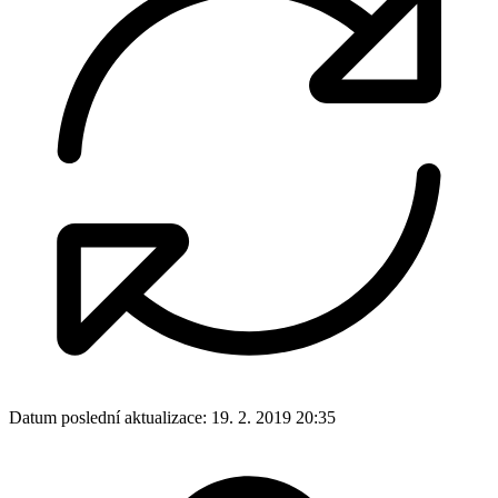
Datum poslední aktualizace:
19. 2. 2019 20:35