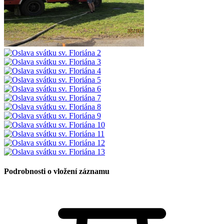
Podrobnosti o vložení záznamu