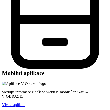
Mobilní aplikace
Sledujte informace z našeho webu v mobilní aplikaci –
V OBRAZE.
Více o aplikaci