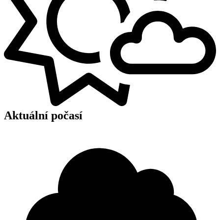
Aktuální počasí