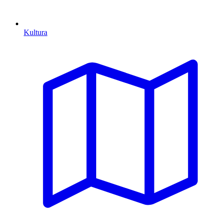
Kultura