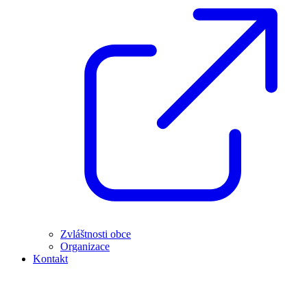
Zvláštnosti obce
Organizace
Kontakt