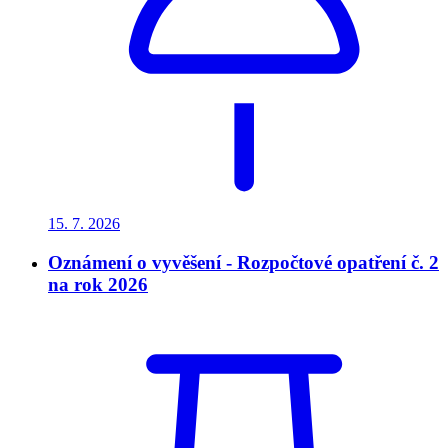
15. 7.
2026
Oznámení o vyvěšení - Rozpočtové opatření č. 2
na rok 2026