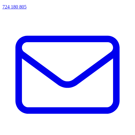
724 180 805