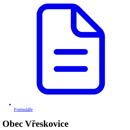
Formuláře
Obec Vřeskovice