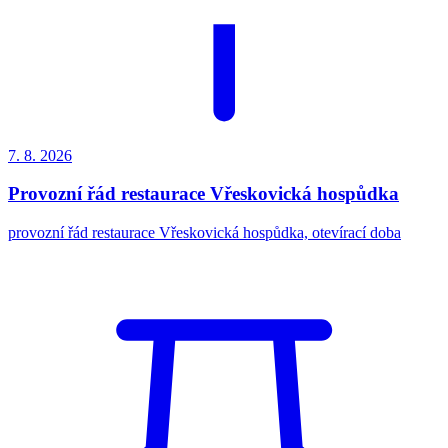
7. 8.
2026
Provozní řád restaurace Vřeskovická hospůdka
provozní řád restaurace Vřeskovická hospůdka, otevírací doba