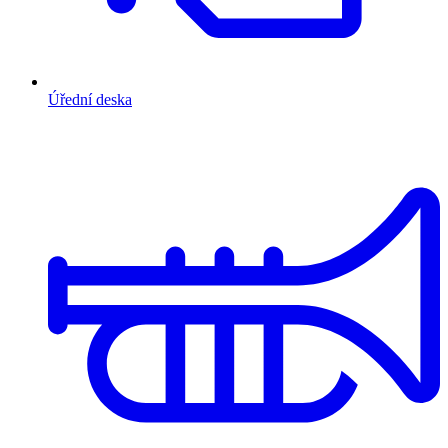
Úřední deska