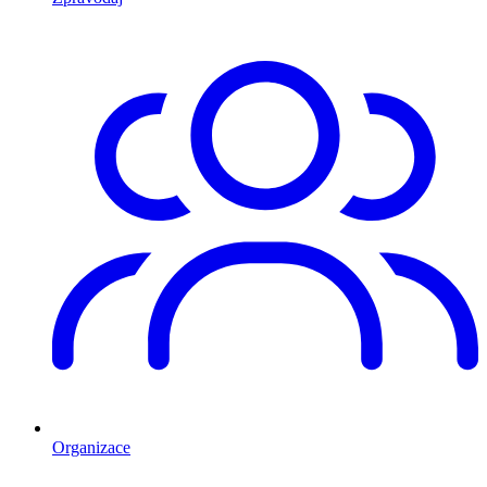
Organizace