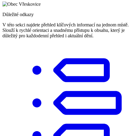
Důležité odkazy
V této sekci najdete přehled klíčových informací na jednom místě.
Slouží k rychlé orientaci a snadnému přístupu k obsahu, který je
důležitý pro každodenní přehled i aktuální dění.