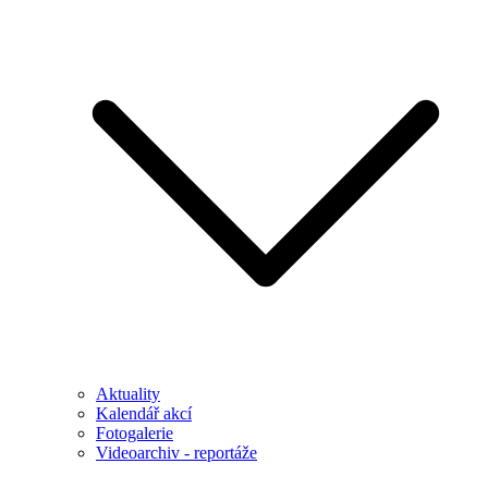
Aktuality
Kalendář akcí
Fotogalerie
Videoarchiv - reportáže