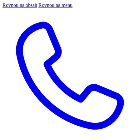
Rovnou na obsah
Rovnou na menu