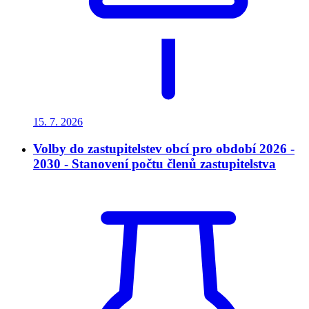
15. 7.
2026
Volby do zastupitelstev obcí pro období 2026 -
2030 - Stanovení počtu členů zastupitelstva