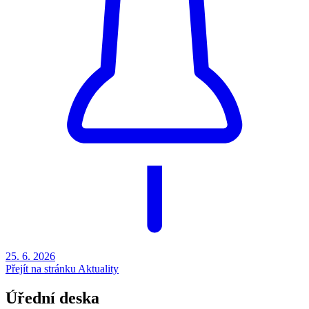
25. 6.
2026
Přejít na stránku Aktuality
Úřední deska