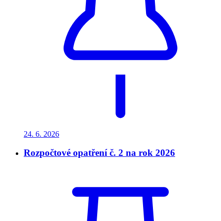
24. 6.
2026
Rozpočtové opatření č. 2 na rok 2026