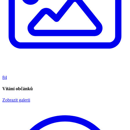
84
Vítání občánků
Zobrazit galerii