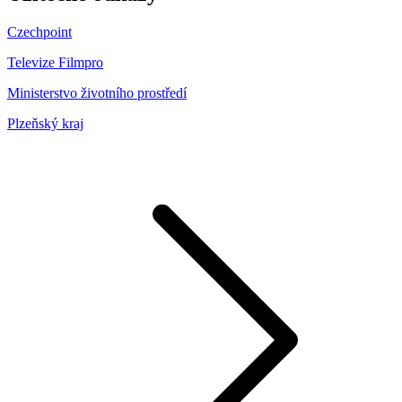
Czechpoint
Televize Filmpro
Ministerstvo životního prostředí
Plzeňský kraj