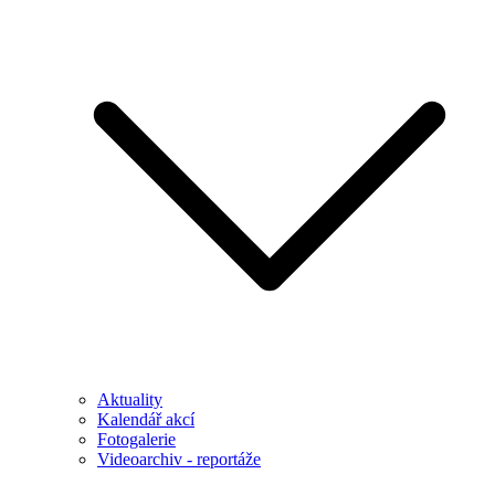
Aktuality
Kalendář akcí
Fotogalerie
Videoarchiv - reportáže