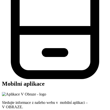
Mobilní aplikace
Sledujte informace z našeho webu v mobilní aplikaci –
V OBRAZE.