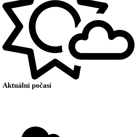
Aktuální počasí