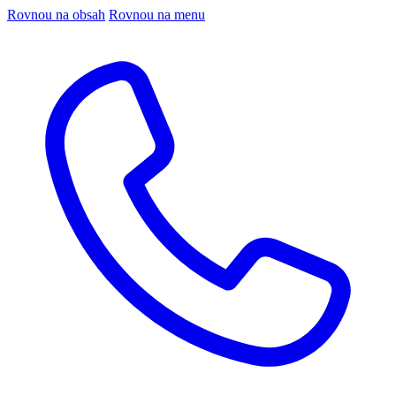
Rovnou na obsah
Rovnou na menu