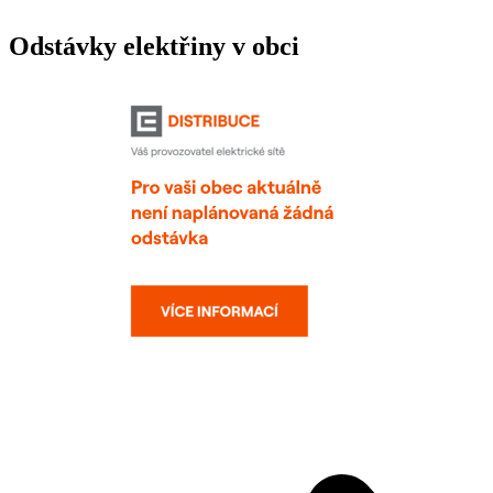
Odstávky elektřiny v obci