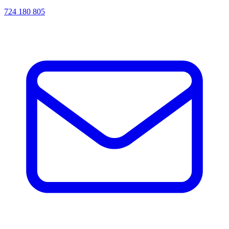
724 180 805