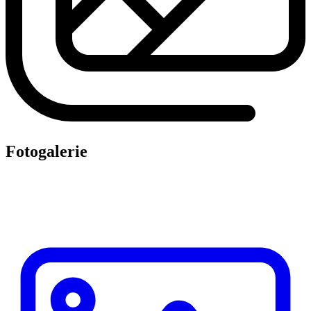
Fotogalerie