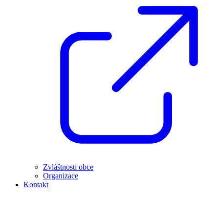
Zvláštnosti obce
Organizace
Kontakt