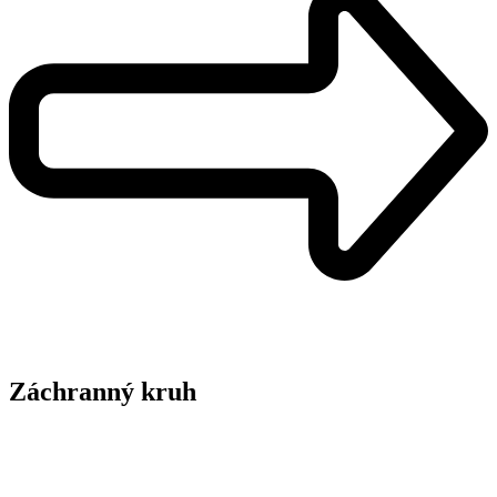
Záchranný kruh