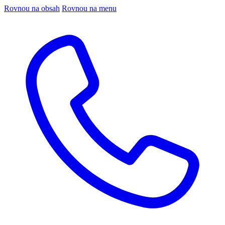
Rovnou na obsah
Rovnou na menu