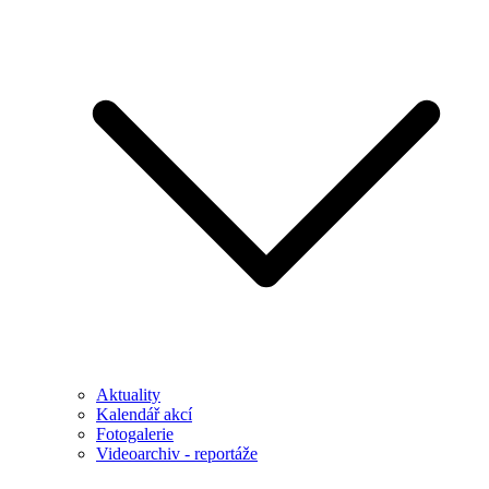
Aktuality
Kalendář akcí
Fotogalerie
Videoarchiv - reportáže