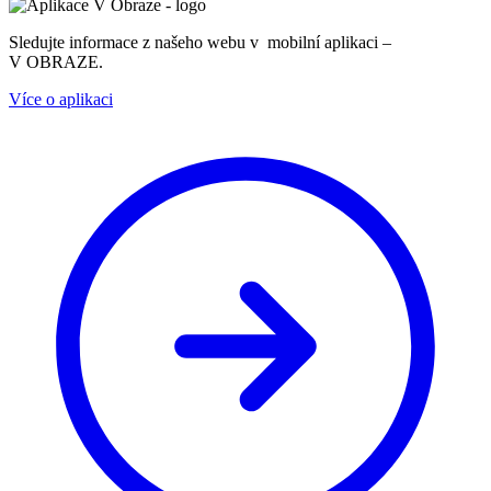
Sledujte informace z našeho webu v mobilní aplikaci –
V OBRAZE.
Více o aplikaci