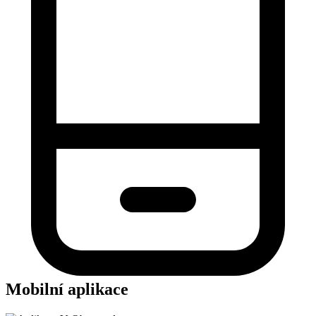
Mobilní aplikace