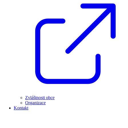
Zvláštnosti obce
Organizace
Kontakt