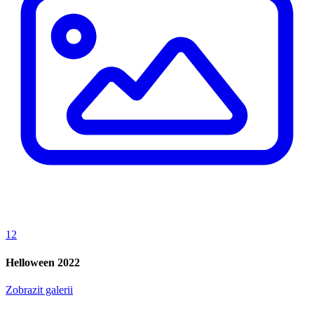
12
Helloween 2022
Zobrazit galerii