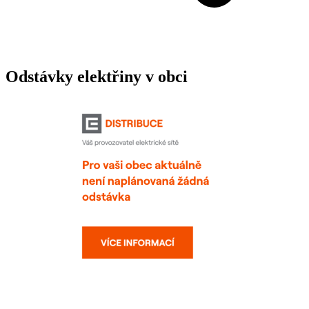
Odstávky elektřiny v obci