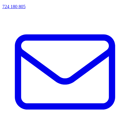
724 180 805