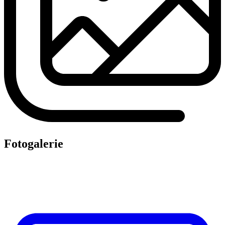
Fotogalerie