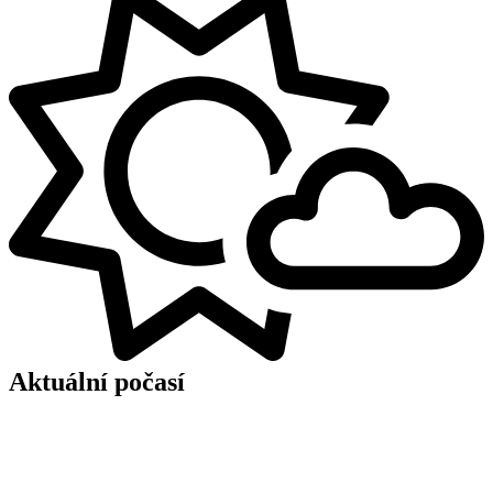
Aktuální počasí