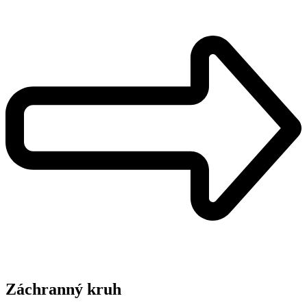
Záchranný kruh