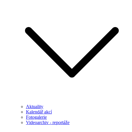
Aktuality
Kalendář akcí
Fotogalerie
Videoarchiv - reportáže