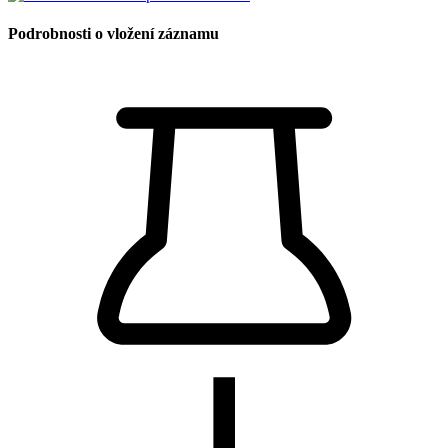
Podrobnosti o vložení záznamu