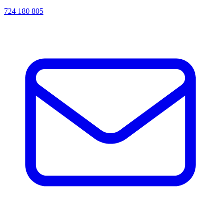
724 180 805