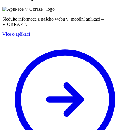
Sledujte informace z našeho webu v mobilní aplikaci –
V OBRAZE.
Více o aplikaci