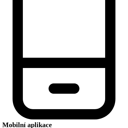
Mobilní aplikace