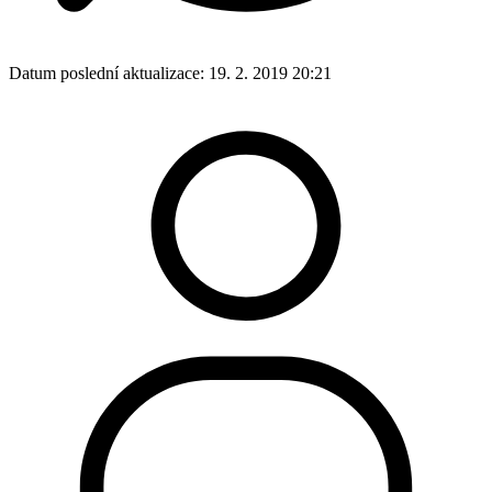
Datum poslední aktualizace:
19. 2. 2019 20:21