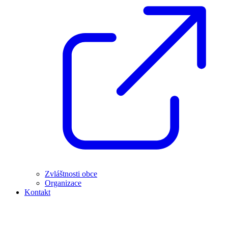
Zvláštnosti obce
Organizace
Kontakt