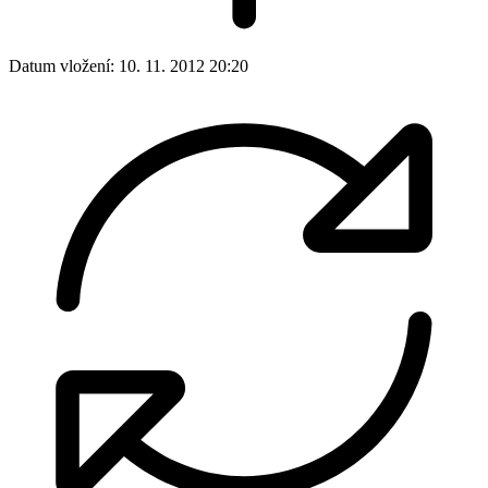
Datum vložení:
10. 11. 2012 20:20