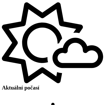
Aktuální počasí