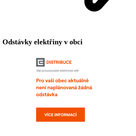
Odstávky elektřiny v obci