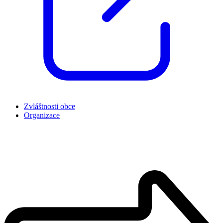
Zvláštnosti obce
Organizace