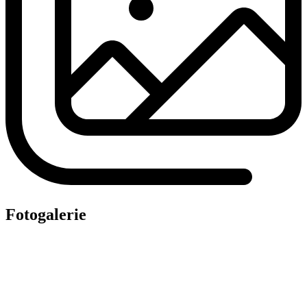
Fotogalerie