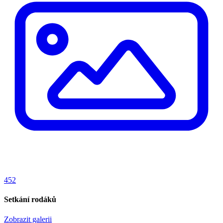
452
Setkání rodáků
Zobrazit galerii