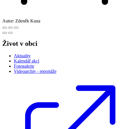
Autor:
Zdeněk Kuna
Život v obci
Aktuality
Kalendář akcí
Fotogalerie
Videoarchiv - reportáže