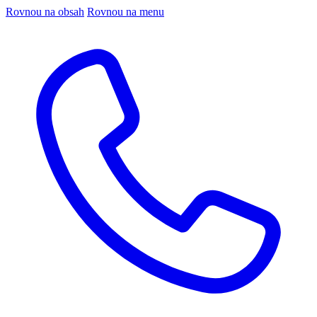
Rovnou na obsah
Rovnou na menu