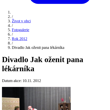
/
Život v obci
/
Fotogalerie
/
Rok 2012
/
Divadlo Jak oženit pana lékárníka
Divadlo Jak oženit pana
lékárníka
Datum akce: 10.11. 2012