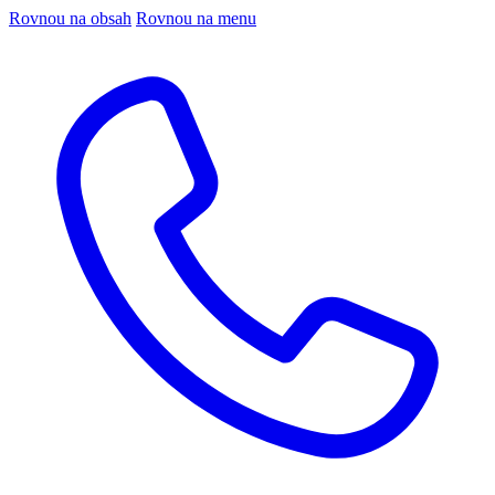
Rovnou na obsah
Rovnou na menu