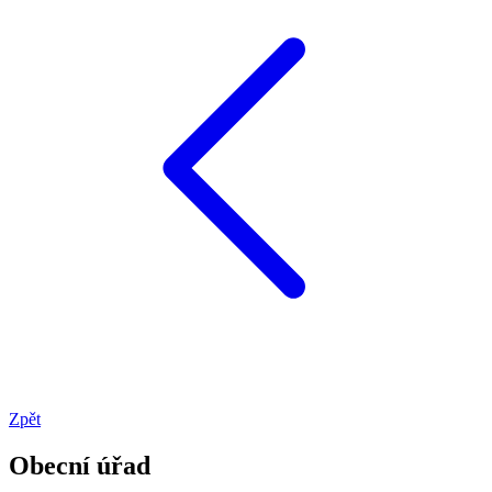
Zpět
Obecní úřad