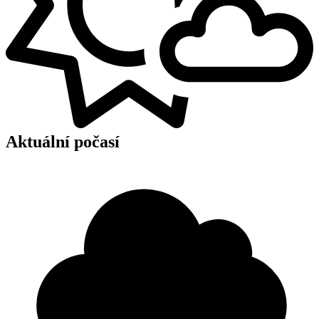
Aktuální počasí