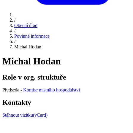
/
Obecní úřad
/
Povinné informace
/
Michal Hodan
Michal Hodan
Role v org. struktuře
Předseda -
Komise místního hospodářství
Kontakty
Stáhnout vizitku(vCard)