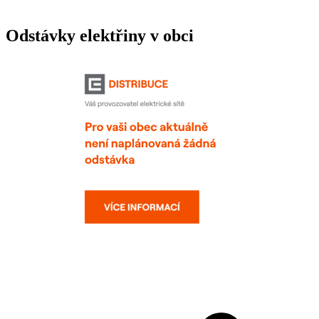
Odstávky elektřiny v obci