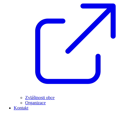
Zvláštnosti obce
Organizace
Kontakt