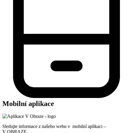
Mobilní aplikace
Sledujte informace z našeho webu v mobilní aplikaci –
V OBRAZE.