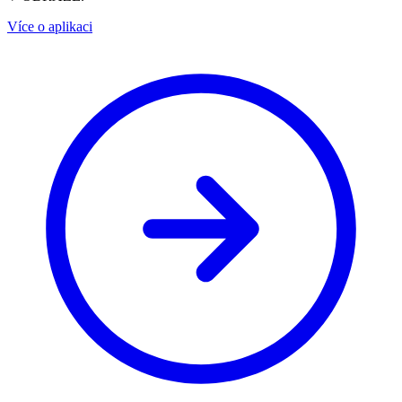
Více o aplikaci