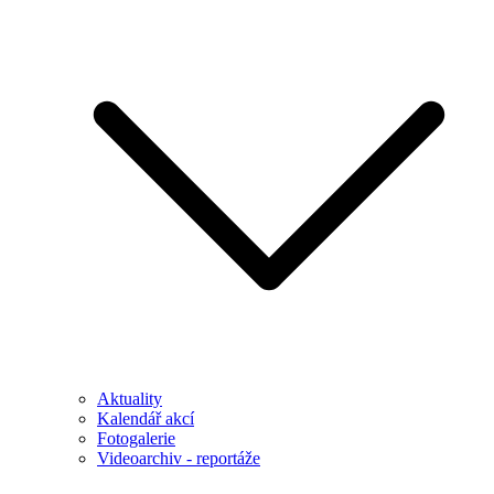
Aktuality
Kalendář akcí
Fotogalerie
Videoarchiv - reportáže