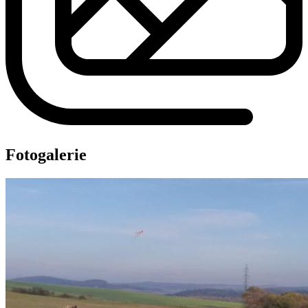
Fotogalerie