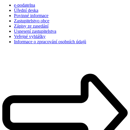
e-podatelna
Úřední deska
Povinné informace
Zastupitelstvo obce
Zápisy ze zasedání
Usnesení zastupitelstva
Veřejné vyhlášky
Informace o zpracování osobních údajů