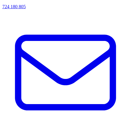
724 180 805