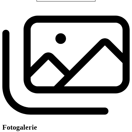
Fotogalerie