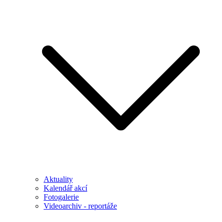
Aktuality
Kalendář akcí
Fotogalerie
Videoarchiv - reportáže