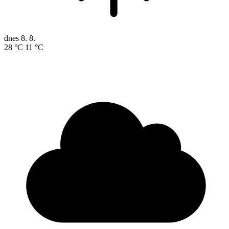
dnes
8. 8.
28 °C
11 °C