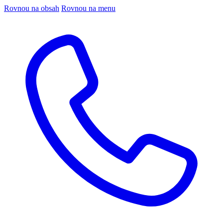
Rovnou na obsah
Rovnou na menu