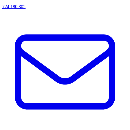
724 180 805