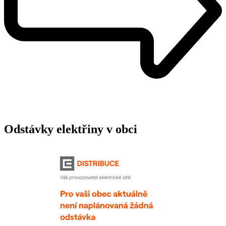
Odstávky elektřiny v obci