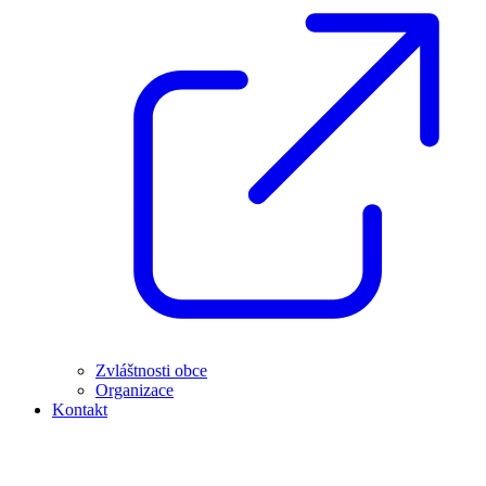
Zvláštnosti obce
Organizace
Kontakt