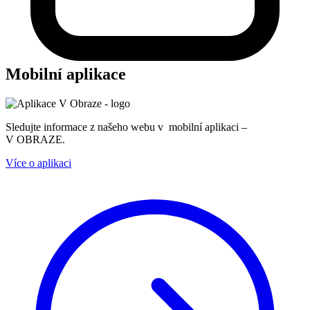
Mobilní aplikace
Sledujte informace z našeho webu v mobilní aplikaci –
V OBRAZE.
Více o aplikaci