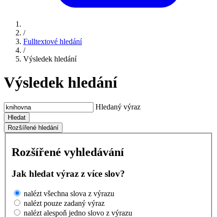
/
Fulltextové hledání
/
Výsledek hledání
Výsledek hledání
Hledaný výraz
Hledat
Rozšířené hledání
Rozšířené vyhledávání
Jak hledat výraz z více slov?
nalézt všechna slova z výrazu
nalézt pouze zadaný výraz
nalézt alespoň jedno slovo z výrazu