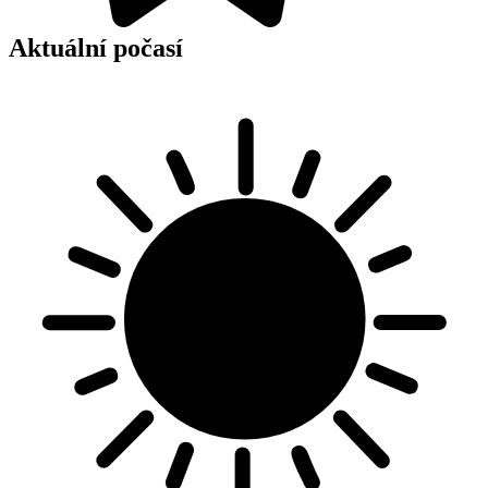
Aktuální počasí