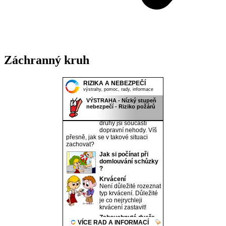
Záchranný kruh