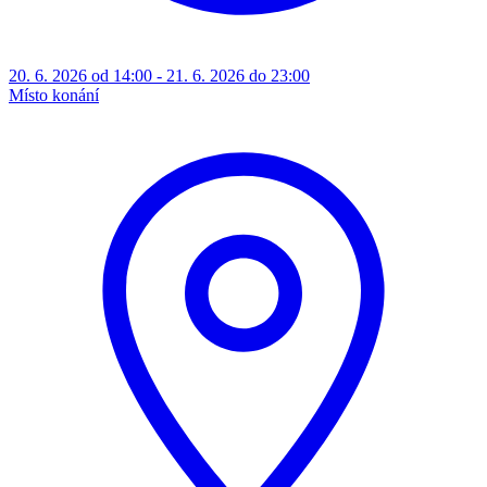
20. 6. 2026 od 14:00 - 21. 6. 2026 do 23:00
Místo konání