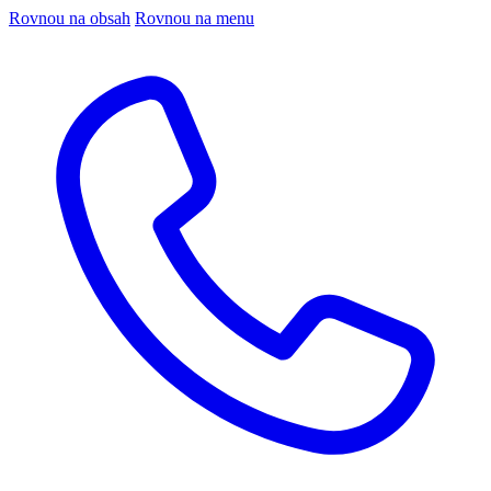
Rovnou na obsah
Rovnou na menu