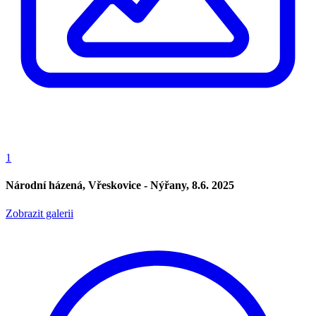
1
Národní házená, Vřeskovice - Nýřany, 8.6. 2025
Zobrazit galerii