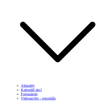
Aktuality
Kalendář akcí
Fotogalerie
Videoarchiv - reportáže