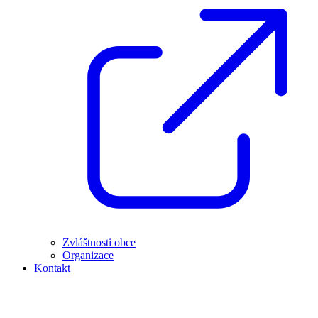
Zvláštnosti obce
Organizace
Kontakt