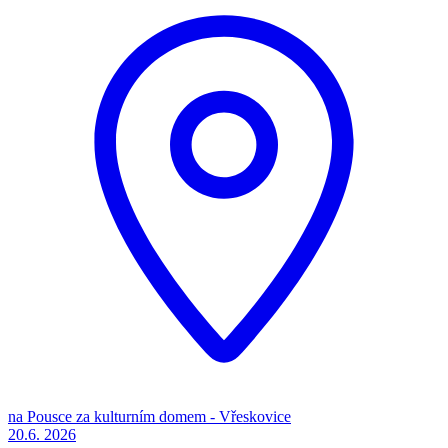
na Pousce za kulturním domem - Vřeskovice
20.6.
2026