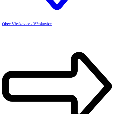
Obec Vřeskovice - Vřeskovice