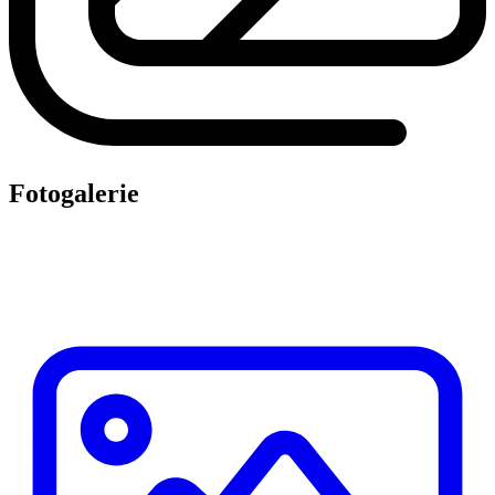
Fotogalerie