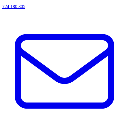
724 180 805