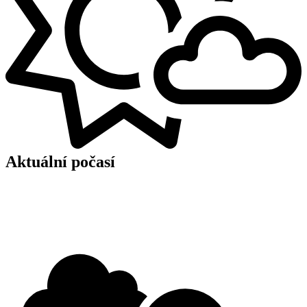
Aktuální počasí