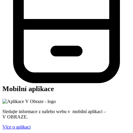
Mobilní aplikace
Sledujte informace z našeho webu v mobilní aplikaci –
V OBRAZE.
Více o aplikaci