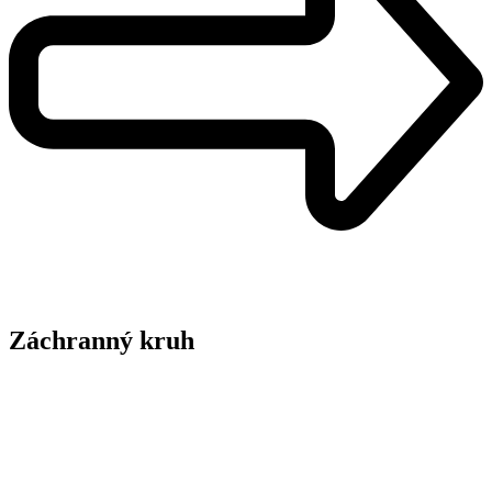
Záchranný kruh